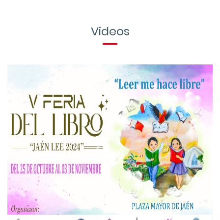
Videos