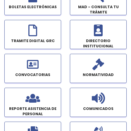
BOLETAS ELECTRÓNICAS
MAD - CONSULTA TU
TRÁMITE
TRAMITE DIGITAL GRC
DIRECTORIO
INSTITUCIONAL
CONVOCATORIAS
NORMATIVIDAD
REPORTE ASISTENCIA DE
COMUNICADOS
PERSONAL