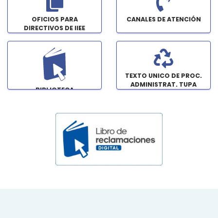
OFICIOS PARA
CANALES DE ATENCIÓN
DIRECTIVOS DE IIEE
TEXTO UNICO DE PROC.
ADMINISTRAT. TUPA
BIBLIOTECA
INSTITUCIONAL